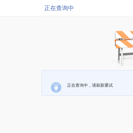
正在查询中
正在查询中，请刷新重试