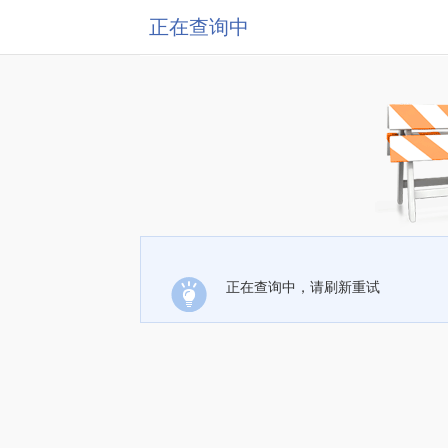
正在查询中
正在查询中，请刷新重试