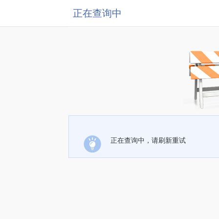
正在查询中
正在查询中，请刷新重试