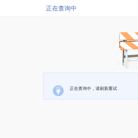
正在查询中
正在查询中，请刷新重试