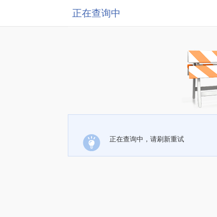
正在查询中
正在查询中，请刷新重试